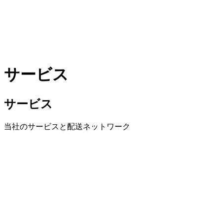
サービス
サービス
当社のサービスと配送ネットワーク