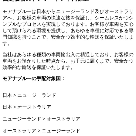
モアナブルーは日本からニュージーランド及びオーストラリ
アへ、お客様の車両の快適な旅を保証し、シームレスかつシ
ンプルなプロセスを実現しております。お客様が車両を安心
して預けられる環境を提供し、あらゆる車種に対応できる専
門知識を持つことで、安全かつ効率的な輸送を保証いたしま
す。
当社はあらゆる種類の車両輸出入に精通しており、お客様の
車両をお預かりした時点から、お手元に届くまで、安全かつ
効率的な輸送を保証いたします。
モアナブルーの手配対象国：
日本
>
ニュージーランド
日本
>
オーストラリア
ニュージーランド
>
オーストラリア
オーストラリア
>
ニュージーランド