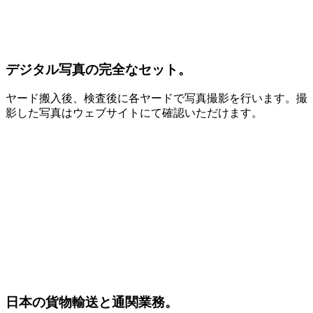
デジタル写真の完全なセット。
ヤード搬入後、検査後に各ヤードで写真撮影を行います。撮
影した写真はウェブサイトにて確認いただけます。
日本の貨物輸送と通関業務。