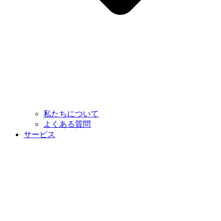
私たちについて
よくある質問
サービス