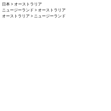
日本
>
オーストラリア
ニュージーランド
>
オーストラリア
オーストラリア
>
ニュージーランド