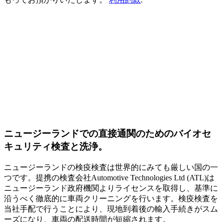
ニュージーランドでの直接通関のためのバイオセ
キュリティ検査と洗浄。
ニュージーランドの検疫検査は世界的にみても厳しい国の一
つです。提携の検査会社Automotive Technologies Ltd (ATL)は
ニュージーランド政府機関よりライセンスを取得し、基準に
沿うべく徹底的に車両クリーニングを行います。検疫検査を
当社手配で行うことにより、現地到着後の輸入手続きがスム
ーズになり、車両の配送時間が短縮されます。