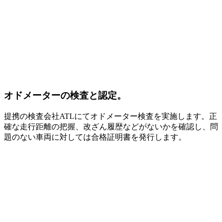
オドメーターの検査と認定。
提携の検査会社ATLにてオドメーター検査を実施します。正
確な走行距離の把握、改ざん履歴などがないかを確認し、問
題のない車両に対しては合格証明書を発行します。