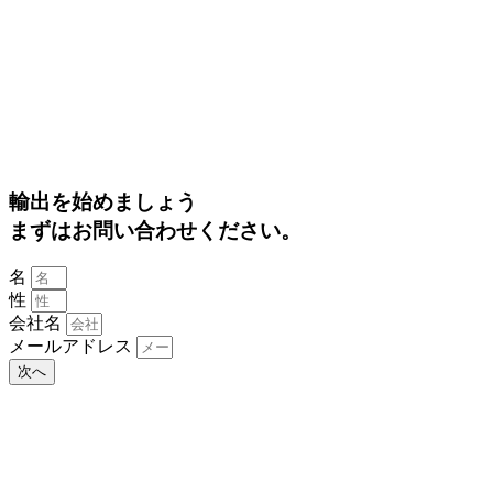
輸出を始めましょう
まずはお問い合わせください。
名
性
会社名
メールアドレス
次へ