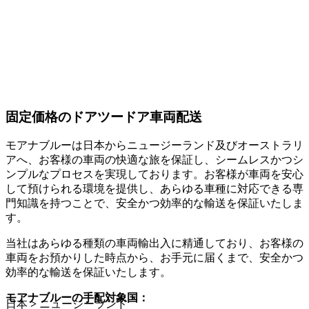
固定価格のドアツードア車両配送
モアナブルーは日本からニュージーランド及びオーストラリ
アへ、お客様の車両の快適な旅を保証し、シームレスかつシ
ンプルなプロセスを実現しております。お客様が車両を安心
して預けられる環境を提供し、あらゆる車種に対応できる専
門知識を持つことで、安全かつ効率的な輸送を保証いたしま
す。
当社はあらゆる種類の車両輸出入に精通しており、お客様の
車両をお預かりした時点から、お手元に届くまで、安全かつ
効率的な輸送を保証いたします。
モアナブルーの手配対象国：
日本
>
ニュージーランド