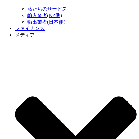
私たちのサービス
輸入業者(NZ側)
輸出業者(日本側)
ファイナンス
メディア