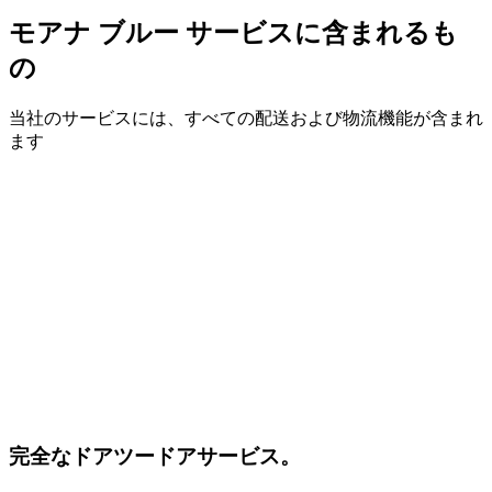
モアナ ブルー サービスに含まれるも
の
当社のサービスには、すべての配送および物流機能が含まれ
ます
完全なドアツードアサービス。