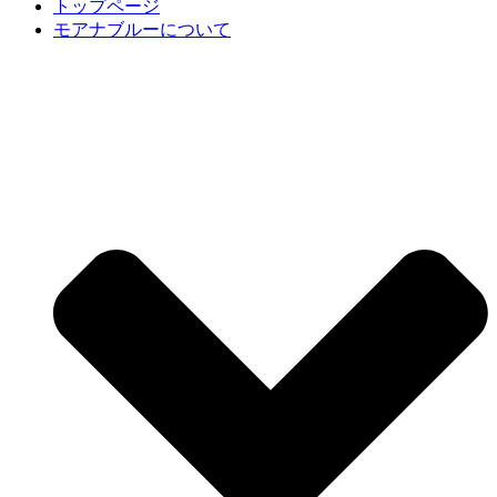
トップページ
モアナブルーについて