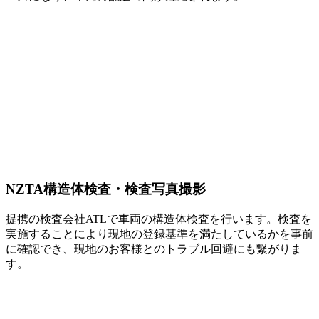
NZTA構造体検査・検査写真撮影
提携の検査会社ATLで車両の構造体検査を行います。検査を
実施することにより現地の登録基準を満たしているかを事前
に確認でき、現地のお客様とのトラブル回避にも繋がりま
す。