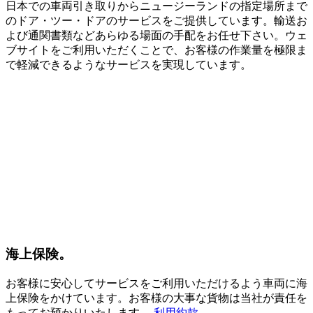
日本での車両引き取りからニュージーランドの指定場所まで
のドア・ツー・ドアのサービスをご提供しています。輸送お
よび通関書類などあらゆる場面の手配をお任せ下さい。ウェ
ブサイトをご利用いただくことで、お客様の作業量を極限ま
で軽減できるようなサービスを実現しています。
海上保険。
お客様に安心してサービスをご利用いただけるよう車両に海
上保険をかけています。お客様の大事な貨物は当社が責任を
もってお預かりいたします。
利用約款
.