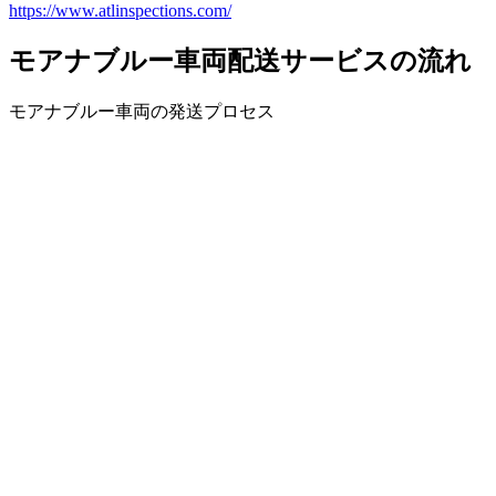
https://www.atlinspections.com/
モアナブルー車両配送サービスの流れ
モアナブルー車両の発送プロセス