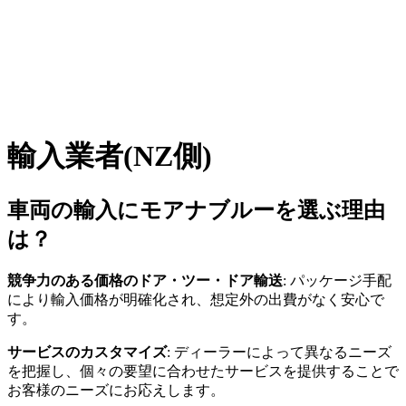
輸入業者(NZ側)
車両の輸入にモアナブルーを選ぶ理由
は？
競争力のある価格のドア・ツー・ドア輸送
: パッケージ手配
により輸入価格が明確化され、想定外の出費がなく安心で
す。
サービスのカスタマイズ
: ディーラーによって異なるニーズ
を把握し、個々の要望に合わせたサービスを提供することで
お客様のニーズにお応えします。