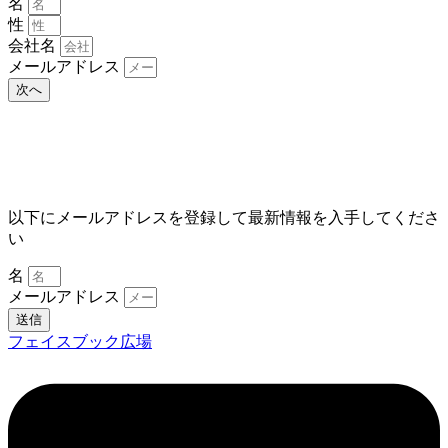
名
性
会社名
メールアドレス
次へ
以下にメールアドレスを登録して最新情報を入手してくださ
い
名
メールアドレス
送信
フェイスブック広場