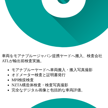
車両をモアナブルージャパン提携ヤードへ搬入、検査会社
ATLが輸出前検査実施。
モアナブルーヤードへ車両搬入・搬入写真撮影
オドメーター検査と証明書発行
MPI検疫検査
NZTA構造体検査・検査写真撮影
完全なデジタル画像と包括的な車両評価。