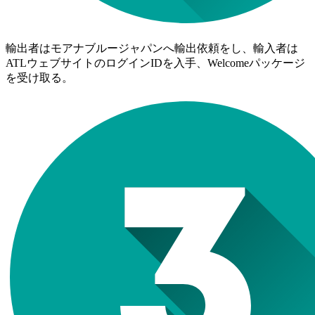
輸出者はモアナブルージャパンへ輸出依頼をし、輸入者は
ATLウェブサイトのログインIDを入手、Welcomeパッケージ
を受け取る。