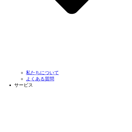
私たちについて
よくある質問
サービス