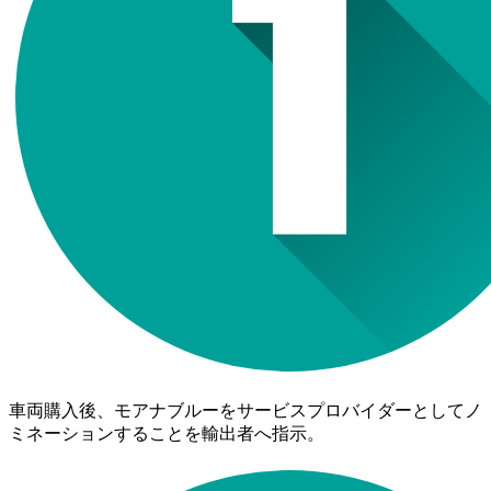
車両購入後、モアナブルーをサービスプロバイダーとしてノ
ミネーションすることを輸出者へ指示。