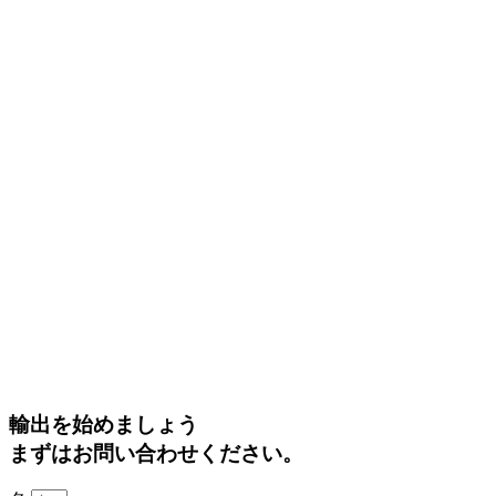
輸出を始めましょう
まずはお問い合わせください。