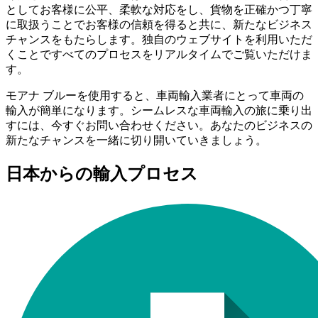
としてお客様に公平、柔軟な対応をし、貨物を正確かつ丁寧
に取扱うことでお客様の信頼を得ると共に、新たなビジネス
チャンスをもたらします。独自のウェブサイトを利用いただ
くことですべてのプロセスをリアルタイムでご覧いただけま
す。
モアナ ブルーを使用すると、車両輸入業者にとって車両の
輸入が簡単になります。シームレスな車両輸入の旅に乗り出
すには、今すぐお問い合わせください。あなたのビジネスの
新たなチャンスを一緒に切り開いていきましょう。
日本からの輸入プロセス