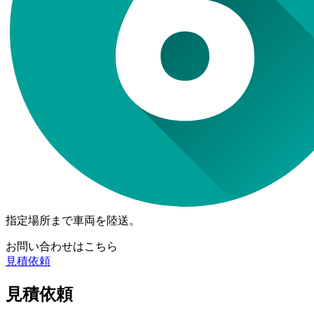
指定場所まで車両を陸送。
お問い合わせはこちら
見積依頼
見積依頼