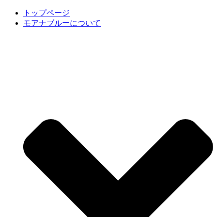
トップページ
モアナブルーについて