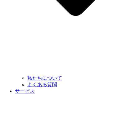
私たちについて
よくある質問
サービス