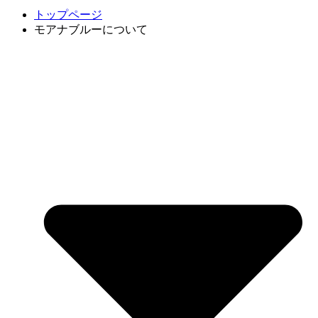
トップページ
モアナブルーについて