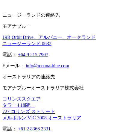
ニュージーランドの連絡先
モアナブルー
19B Orbit Drive、アルバニー、オークランド
ニュージーランド 0632
電話：
+64 9 215 7907
Eメール：
info@moana-blue.com
オーストラリアの連絡先
モアナブルーオーストラリア株式会社
コリンズスクエア
タワー4 18階、
727 コリンズ ストリート
メルボルン VIC 3008 オーストラリア
電話：
+61 2 8366 2331