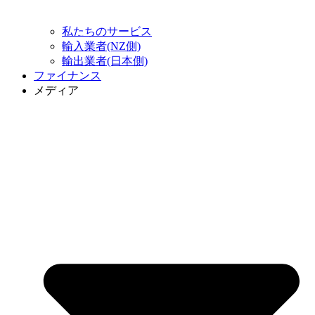
私たちのサービス
輸入業者(NZ側)
輸出業者(日本側)
ファイナンス
メディア