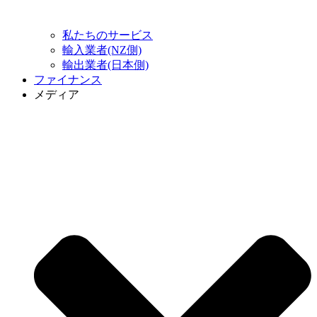
私たちのサービス
輸入業者(NZ側)
輸出業者(日本側)
ファイナンス
メディア