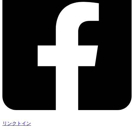
リンクトイン